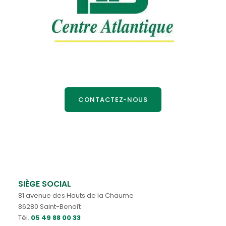
CONTACTEZ-NOUS
SIÈGE SOCIAL
81 avenue des Hauts de la Chaume
86280 Saint-Benoît
Tél.
05 49 88 00 33