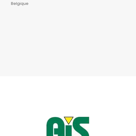
Belgique