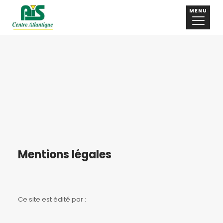
MENU
Mentions légales
Ce site est édité par :