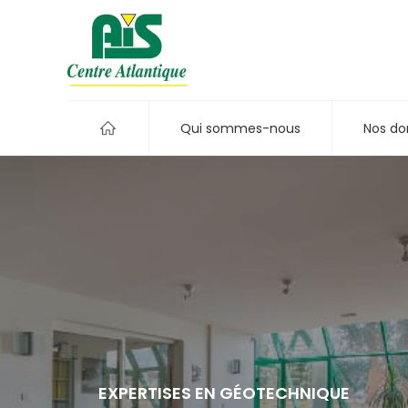
Qui sommes-nous
Nos do
EXPERTISES EN GÉOTECHNIQUE