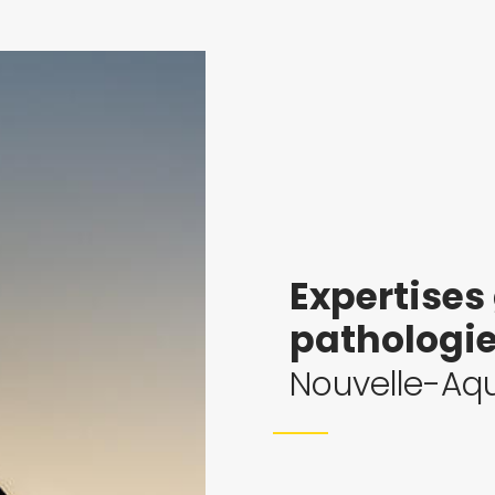
Expertises
pathologi
Nouvelle-Aqu