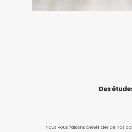
Des étude
Nous vous faisons bénéficier de nos c