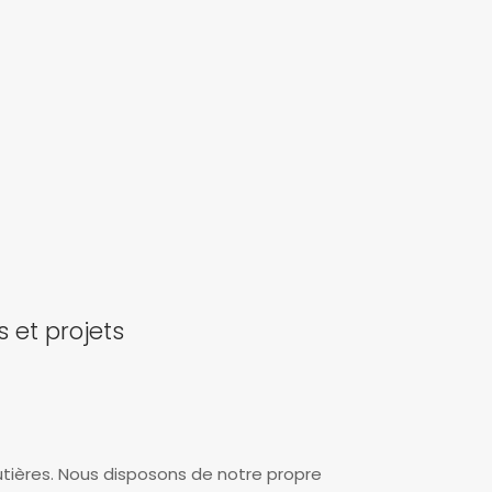
 et projets
tières. Nous disposons de notre propre