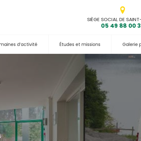
SIÈGE SOCIAL DE SAINT
05 49 88 00 
maines d’activité
Études et missions
Galerie 
S