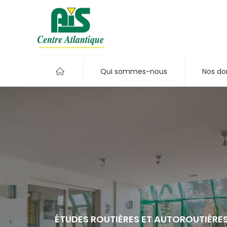
Qui sommes-nous
Nos do
ÉTUDES ROUTIÈRES ET AUTOROUTIÈRE